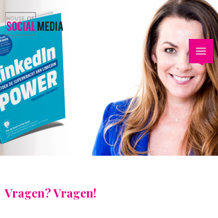
Vragen? Vragen!