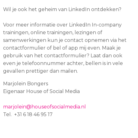
Wil je ook het geheim van LinkedIn ontdekken?
Voor meer informatie over LinkedIn In-company
trainingen, online trainingen, lezingen of
samenwerkingen kun je contact opnemen via het
contactformulier of bel of app mij even. Maak je
gebruik van het contactformulier? Laat dan ook
even je telefoonnummer achter, bellen is in vele
gevallen prettiger dan mailen.
Marjolein Bongers
Eigenaar House of Social Media
marjolein@houseofsocialmedia.nl
Tel. +31 6 18 46 95 17